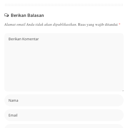
Berikan Balasan
Alamat email Anda tidak akan dipublikasikan.
Ruas yang wajib ditandai
*