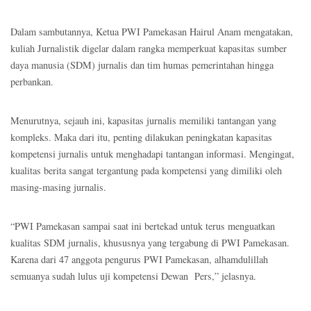
Dalam sambutannya, Ketua PWI Pamekasan Hairul Anam mengatakan,
kuliah Jurnalistik digelar dalam rangka memperkuat kapasitas sumber
daya manusia (SDM) jurnalis dan tim humas pemerintahan hingga
perbankan.
Menurutnya, sejauh ini, kapasitas jurnalis memiliki tantangan yang
kompleks. Maka dari itu, penting dilakukan peningkatan kapasitas
kompetensi jurnalis untuk menghadapi tantangan informasi. Mengingat,
kualitas berita sangat tergantung pada kompetensi yang dimiliki oleh
masing-masing jurnalis.
“PWI Pamekasan sampai saat ini bertekad untuk terus menguatkan
kualitas SDM jurnalis, khususnya yang tergabung di PWI Pamekasan.
Karena dari 47 anggota pengurus PWI Pamekasan, alhamdulillah
semuanya sudah lulus uji kompetensi Dewan Pers,” jelasnya.