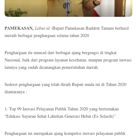
PAMEKASAN,
Lebur.id
-Bupati Pamekasan Baddrut Tamam berhasil
meraih berbagai penghargaan selama tahun 2020
Penghargaan itu muncul dari berbagai ajang bergengsi di tingkat
Nasional, baik dari program layanan kesehatan, maupun program inovasi
lainnya yang sudah dicanangkan pemerintahan daerah.
Sederet penghargaan yang telah diraih Bupati muda ini di Tahun 2020
diantaranya :
1. Top 99 Inovasi Pelayanan Publik Tahun 2020 yang bertemakan
“Edukasi Sayuran Sehat Lahirkan Generasi Hebat (Es Selasih)”.
Penghargaan ini merupakan ajang kompetisi inovasi pelayanan publik