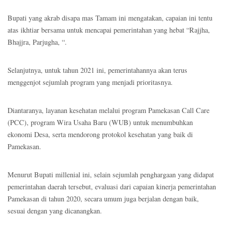
Bupati yang akrab disapa mas Tamam ini mengatakan, capaian ini tentu
atas ikhtiar bersama untuk mencapai pemerintahan yang hebat “Rajjha,
Bhajjra, Parjugha, “.
Selanjutnya, untuk tahun 2021 ini, pemerintahannya akan terus
menggenjot sejumlah program yang menjadi prioritasnya.
Diantaranya, layanan kesehatan melalui program Pamekasan Call Care
(PCC), program Wira Usaha Baru (WUB) untuk menumbuhkan
ekonomi Desa, serta mendorong protokol kesehatan yang baik di
Pamekasan.
Menurut Bupati millenial ini, selain sejumlah penghargaan yang didapat
pemerintahan daerah tersebut, evaluasi dari capaian kinerja pemerintahan
Pamekasan di tahun 2020, secara umum juga berjalan dengan baik,
sesuai dengan yang dicanangkan.