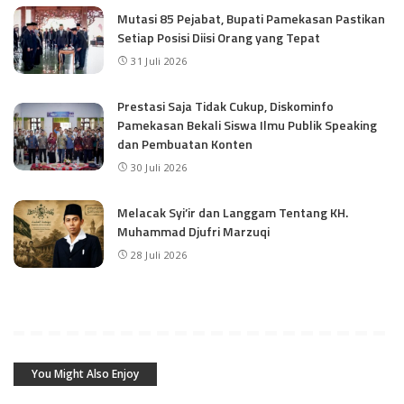
Mutasi 85 Pejabat, Bupati Pamekasan Pastikan
Setiap Posisi Diisi Orang yang Tepat
31 Juli 2026
Prestasi Saja Tidak Cukup, Diskominfo
Pamekasan Bekali Siswa Ilmu Publik Speaking
dan Pembuatan Konten
30 Juli 2026
Melacak Syi’ir dan Langgam Tentang KH.
Muhammad Djufri Marzuqi
28 Juli 2026
You Might Also Enjoy