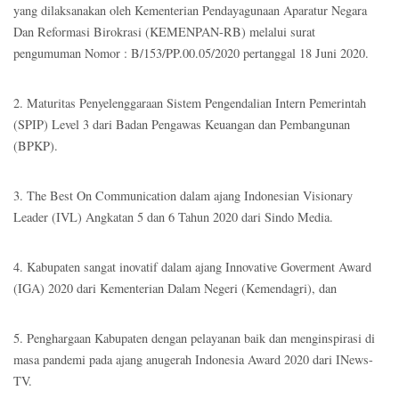
yang dilaksanakan oleh Kementerian Pendayagunaan Aparatur Negara
Dan Reformasi Birokrasi (KEMENPAN-RB) melalui surat
pengumuman Nomor : B/153/PP.00.05/2020 pertanggal 18 Juni 2020.
2. Maturitas Penyelenggaraan Sistem Pengendalian Intern Pemerintah
(SPIP) Level 3 dari Badan Pengawas Keuangan dan Pembangunan
(BPKP).
3. The Best On Communication dalam ajang Indonesian Visionary
Leader (IVL) Angkatan 5 dan 6 Tahun 2020 dari Sindo Media.
4. Kabupaten sangat inovatif dalam ajang Innovative Goverment Award
(IGA) 2020 dari Kementerian Dalam Negeri (Kemendagri), dan
5. Penghargaan Kabupaten dengan pelayanan baik dan menginspirasi di
masa pandemi pada ajang anugerah Indonesia Award 2020 dari INews-
TV.