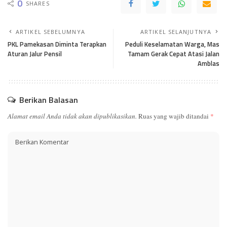
0
SHARES
ARTIKEL SEBELUMNYA
ARTIKEL SELANJUTNYA
PKL Pamekasan Diminta Terapkan
Peduli Keselamatan Warga, Mas
Aturan Jalur Pensil
Tamam Gerak Cepat Atasi Jalan
Amblas
Berikan Balasan
Alamat email Anda tidak akan dipublikasikan.
Ruas yang wajib ditandai
*