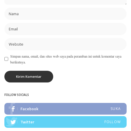
Simpan nama, email, dan situs web saya pada peramban ini untuk komentar saya
berikutnya.
FOLLOW SOCIALS
Facebook
SUKA
Twitter
FOLLOW