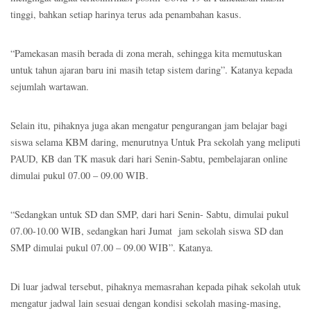
tinggi, bahkan setiap harinya terus ada penambahan kasus.
“Pamekasan masih berada di zona merah, sehingga kita memutuskan
untuk tahun ajaran baru ini masih tetap sistem daring”. Katanya kepada
sejumlah wartawan.
Selain itu, pihaknya juga akan mengatur pengurangan jam belajar bagi
siswa selama KBM daring, menurutnya Untuk Pra sekolah yang meliputi
PAUD, KB dan TK masuk dari hari Senin-Sabtu, pembelajaran online
dimulai pukul 07.00 – 09.00 WIB.
“Sedangkan untuk SD dan SMP, dari hari Senin- Sabtu, dimulai pukul
07.00-10.00 WIB, sedangkan hari Jumat jam sekolah siswa SD dan
SMP dimulai pukul 07.00 – 09.00 WIB”. Katanya.
Di luar jadwal tersebut, pihaknya memasrahan kepada pihak sekolah utuk
mengatur jadwal lain sesuai dengan kondisi sekolah masing-masing,