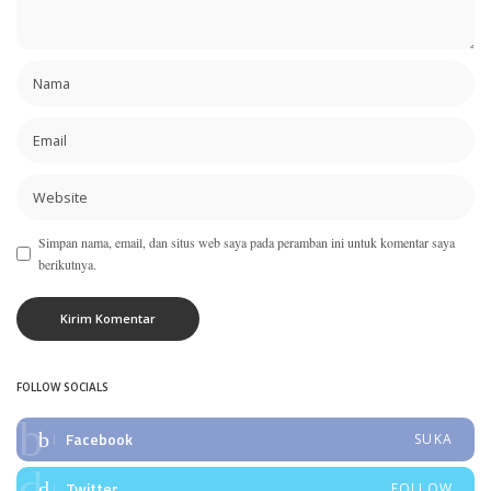
Simpan nama, email, dan situs web saya pada peramban ini untuk komentar saya
berikutnya.
FOLLOW SOCIALS
Facebook
SUKA
Twitter
FOLLOW