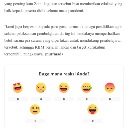
yang penting kata Zaini kegiatan tersebut bisa memberikan edukasi yang
baik kepada peserta didik selama masa pamdemi.
“kami juga berpesan kepada para guru, termasuk tenaga pendidikan agar
selama pelaksanaan pembelajaran daring ini hendaknya memperhatikan
betul sarana pra sarana yang diperlukan untuk mendukung pembelajaran
tersebut. sehingga KBM berjalan lancar dan target kurukulum
(nur/mad)
terpenuhi”. pungkasnya.
Bagaimana reaksi Anda?
0
0
0
0
0
0
0