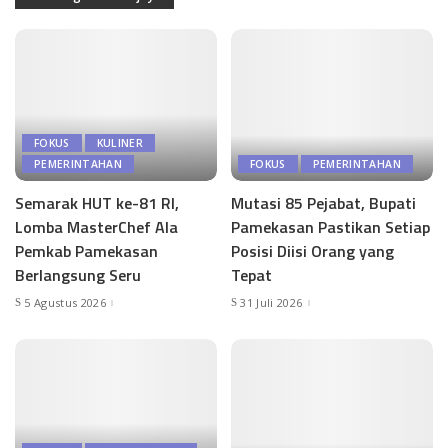
FOKUS
KULINER
PEMERINTAHAN
FOKUS
PEMERINTAHAN
Semarak HUT ke-81 RI,
Mutasi 85 Pejabat, Bupati
Lomba MasterChef Ala
Pamekasan Pastikan Setiap
Pemkab Pamekasan
Posisi Diisi Orang yang
Berlangsung Seru
Tepat
5 Agustus 2026
31 Juli 2026