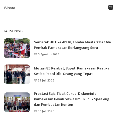
Wisata
24
LATEST POSTS
Semarak HUT ke-81 RI, Lomba MasterChef Ala
Pemkab Pamekasan Berlangsung Seru
5 Agustus 2026
Mutasi 85 Pejabat, Bupati Pamekasan Pastikan
Setiap Posisi Diisi Orang yang Tepat
31 Juli 2026
Prestasi Saja Tidak Cukup, Diskominfo
Pamekasan Bekali Siswa Ilmu Publik Speaking
dan Pembuatan Konten
30 Juli 2026