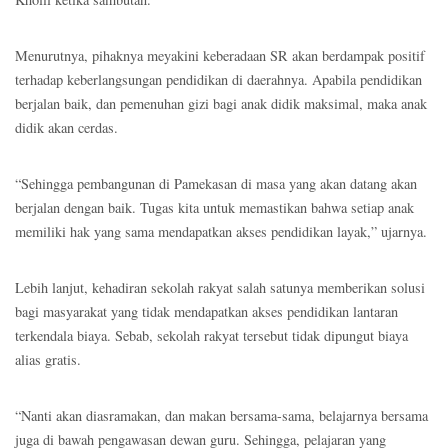
Menurutnya, pihaknya meyakini keberadaan SR akan berdampak positif
terhadap keberlangsungan pendidikan di daerahnya. Apabila pendidikan
berjalan baik, dan pemenuhan gizi bagi anak didik maksimal, maka anak
didik akan cerdas.
“Sehingga pembangunan di Pamekasan di masa yang akan datang akan
berjalan dengan baik. Tugas kita untuk memastikan bahwa setiap anak
memiliki hak yang sama mendapatkan akses pendidikan layak,” ujarnya.
Lebih lanjut, kehadiran sekolah rakyat salah satunya memberikan solusi
bagi masyarakat yang tidak mendapatkan akses pendidikan lantaran
terkendala biaya. Sebab, sekolah rakyat tersebut tidak dipungut biaya
alias gratis.
“Nanti akan diasramakan, dan makan bersama-sama, belajarnya bersama
juga di bawah pengawasan dewan guru. Sehingga, pelajaran yang