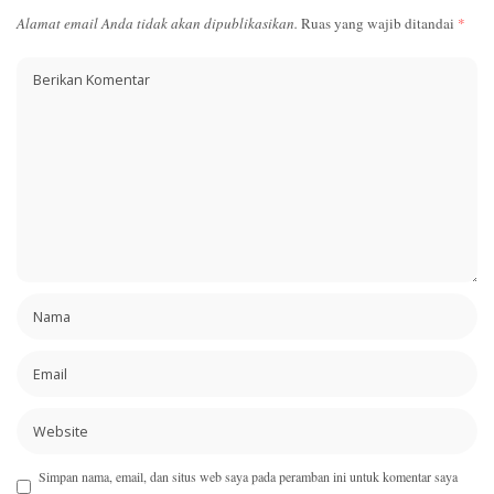
Alamat email Anda tidak akan dipublikasikan.
Ruas yang wajib ditandai
*
Simpan nama, email, dan situs web saya pada peramban ini untuk komentar saya