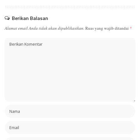
Berikan Balasan
Alamat email Anda tidak akan dipublikasikan.
Ruas yang wajib ditandai
*