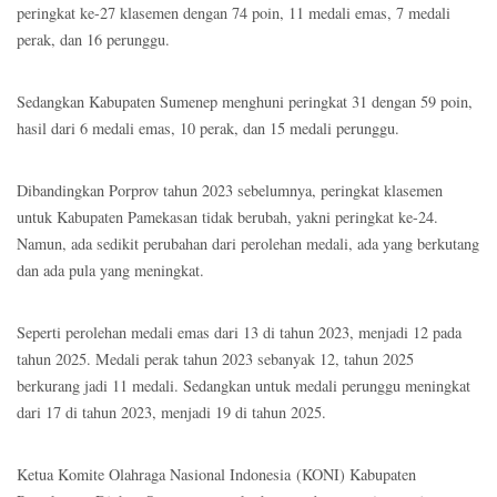
peringkat ke-27 klasemen dengan 74 poin, 11 medali emas, 7 medali
perak, dan 16 perunggu.
Sedangkan Kabupaten Sumenep menghuni peringkat 31 dengan 59 poin,
hasil dari 6 medali emas, 10 perak, dan 15 medali perunggu.
Dibandingkan Porprov tahun 2023 sebelumnya, peringkat klasemen
untuk Kabupaten Pamekasan tidak berubah, yakni peringkat ke-24.
Namun, ada sedikit perubahan dari perolehan medali, ada yang berkutang
dan ada pula yang meningkat.
Seperti perolehan medali emas dari 13 di tahun 2023, menjadi 12 pada
tahun 2025. Medali perak tahun 2023 sebanyak 12, tahun 2025
berkurang jadi 11 medali. Sedangkan untuk medali perunggu meningkat
dari 17 di tahun 2023, menjadi 19 di tahun 2025.
Ketua Komite Olahraga Nasional Indonesia (KONI) Kabupaten