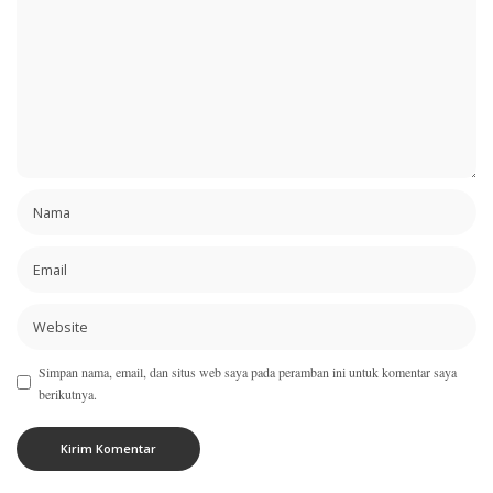
Simpan nama, email, dan situs web saya pada peramban ini untuk komentar saya
berikutnya.