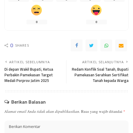
0
0
0
SHARES
ARTIKEL SEBELUMNYA
ARTIKEL SELANJUTNYA
Di depan Wakil Bupati, Ketua
Redam Konflik Soal Tanah, Bupati
Perbakin Pamekasan Target
Pamekasan Serahkan Sertifikat
Medali Porprov Jatim 2025
Tanah kepada Warga
Berikan Balasan
Alamat email Anda tidak akan dipublikasikan.
Ruas yang wajib ditandai
*