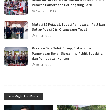
Pemkab Pamekasan Berlangsung Seru
5 Agustus 2026
Mutasi 85 Pejabat, Bupati Pamekasan Pastikan
Setiap Posisi Diisi Orang yang Tepat
31 Juli 2026
Prestasi Saja Tidak Cukup, Diskominfo
Pamekasan Bekali Siswa Ilmu Publik Speaking
dan Pembuatan Konten
30 Juli 2026
You Might Also Enjoy