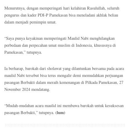
Menurutnya, dengan memperingati hari kelahiran Rasulullah, seluruh
pengurus dan kader PDI-P Pamekasan bisa meneladani akhlak beliau
dalam menjadi pemimpin umat.
“Saya punya keyakinan memperingati Maulid Nabi menghilangkan
perbedaan dan perpecahan umat muslim di Indonesia, khususnya di
Pamekasan,” tutupnya.
Ia berharap, barokah dari sholawat yang dilantunkan bersama pada acara
maulid Nabi tersebut bisa terus mengalir demi memudahkan perjuangan
pasangan Berbakti dalam meraih kemenangan di Pilkada Pamekasan, 27
November 2024 mendatang.
“Mudah-mudahan acara maulid ini membawa barokah untuk kesuksesan
(lum)
pasangan Berbakti,” tutupnya.