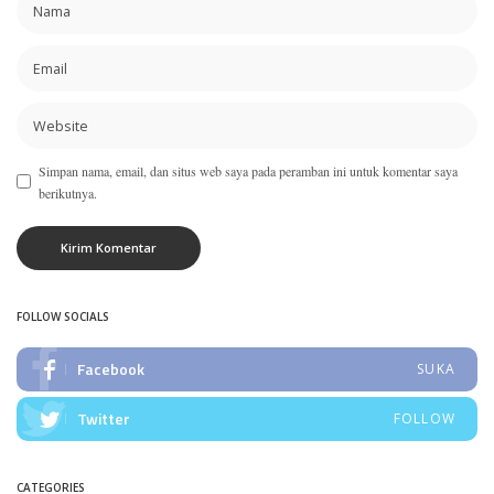
Simpan nama, email, dan situs web saya pada peramban ini untuk komentar saya
berikutnya.
FOLLOW SOCIALS
Facebook
SUKA
Twitter
FOLLOW
CATEGORIES