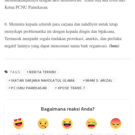
Ketua PCNU Pamekasan.
6. Meminta kepada seluruh para sarjana dan nahdliyin untuk tetap
menyikapi problematika ini dengan kepada dingin dan bijaksana.
Termasuk menjauhi segala tindakan provokasi, anarkis, dan perilaku
(lum)
negatif lainnya yang dapat mencemari nama baik organisasi.
TAGS:
BERITA TERKINI
IKATAN SARJANA NAHDLATUL ULAMA
IMAM S. ARIZAL
PC ISNU PAMEKASAN
XPOSE TRANS 7
Bagaimana reaksi Anda?