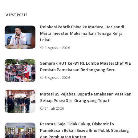
LATEST POSTS
Relokasi Pabrik China ke Madura, Harisandi
Minta Investor Maksimalkan Tenaga Kerja
Lokal
9 Agustus 2026
Semarak HUT ke-81 RI, Lomba MasterChef Ala
Pemkab Pamekasan Berlangsung Seru
5 Agustus 2026
Mutasi 85 Pejabat, Bupati Pamekasan Pastikan
Setiap Posisi Diisi Orang yang Tepat
31 Juli 2026
Prestasi Saja Tidak Cukup, Diskominfo
Pamekasan Bekali Siswa Ilmu Publik Speaking
dan Pembuatan Konten