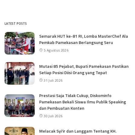
LATEST POSTS
Semarak HUT ke-81 RI, Lomba MasterChef Ala
Pemkab Pamekasan Berlangsung Seru
5 Agustus 2026
Mutasi 85 Pejabat, Bupati Pamekasan Pastikan
Setiap Posisi Diisi Orang yang Tepat
31 Juli 2026
Prestasi Saja Tidak Cukup, Diskominfo
Pamekasan Bekali Siswa Ilmu Publik Speaking
dan Pembuatan Konten
30 Juli 2026
Melacak Syi’ir dan Langgam Tentang KH.