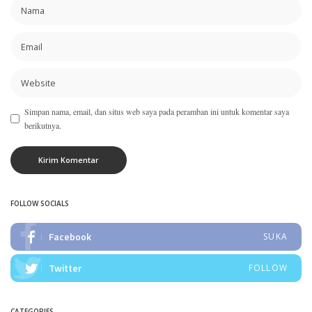
Simpan nama, email, dan situs web saya pada peramban ini untuk komentar saya
berikutnya.
FOLLOW SOCIALS
Facebook
SUKA
Twitter
FOLLOW
CATEGORIES