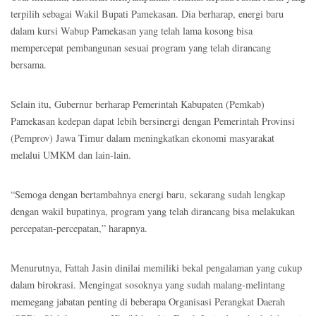
terpilih sebagai Wakil Bupati Pamekasan. Dia berharap, energi baru
dalam kursi Wabup Pamekasan yang telah lama kosong bisa
mempercepat pembangunan sesuai program yang telah dirancang
bersama.
Selain itu, Gubernur berharap Pemerintah Kabupaten (Pemkab)
Pamekasan kedepan dapat lebih bersinergi dengan Pemerintah Provinsi
(Pemprov) Jawa Timur dalam meningkatkan ekonomi masyarakat
melalui UMKM dan lain-lain.
“Semoga dengan bertambahnya energi baru, sekarang sudah lengkap
dengan wakil bupatinya, program yang telah dirancang bisa melakukan
percepatan-percepatan,” harapnya.
Menurutnya, Fattah Jasin dinilai memiliki bekal pengalaman yang cukup
dalam birokrasi. Mengingat sosoknya yang sudah malang-melintang
memegang jabatan penting di beberapa Organisasi Perangkat Daerah