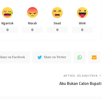
Ngantuk
Marah
Dead
Wink
0
0
0
0
Share on Facebook
Share on Twitter
ARTIKEL SELANJUTNYA
Aku Bukan Calon Bupati