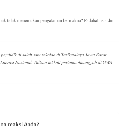
nak tidak menemukan pengalaman bermakna? Padahal usia dini
 pendidik di salah satu sekolah di Tasikmalaya Jawa Barat.
s Literasi Nasional. Tulisan ini kali pertama diuanggah di GWA
na reaksi Anda?