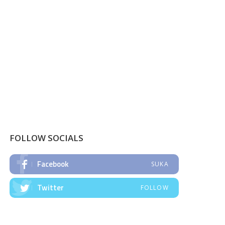
FOLLOW SOCIALS
Facebook
SUKA
Twitter
FOLLOW