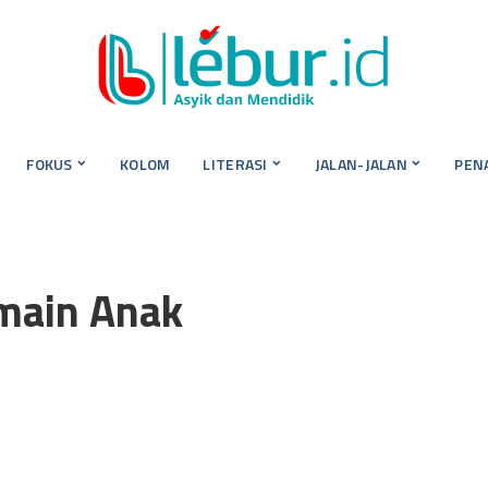
FOKUS
KOLOM
LITERASI
JALAN-JALAN
PEN
main Anak