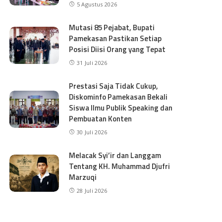
5 Agustus 2026
Mutasi 85 Pejabat, Bupati
Pamekasan Pastikan Setiap
Posisi Diisi Orang yang Tepat
31 Juli 2026
Prestasi Saja Tidak Cukup,
Diskominfo Pamekasan Bekali
Siswa Ilmu Publik Speaking dan
Pembuatan Konten
30 Juli 2026
Melacak Syi’ir dan Langgam
Tentang KH. Muhammad Djufri
Marzuqi
28 Juli 2026