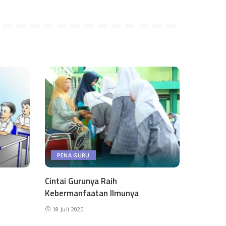
PENA GURU
Cintai Gurunya Raih
Kebermanfaatan Ilmunya
18 Juli 2020