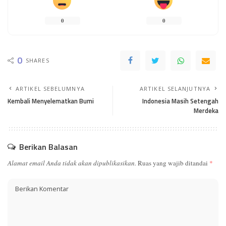
0
0
0
SHARES
ARTIKEL SEBELUMNYA
ARTIKEL SELANJUTNYA
Kembali Menyelematkan Bumi
Indonesia Masih Setengah
Merdeka
Berikan Balasan
Alamat email Anda tidak akan dipublikasikan.
Ruas yang wajib ditandai
*