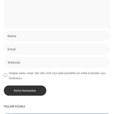
Simpan nama, email, dan situs web saya pada peramban ini untuk komentar saya
berikutnya.
FOLLOW SOCIALS